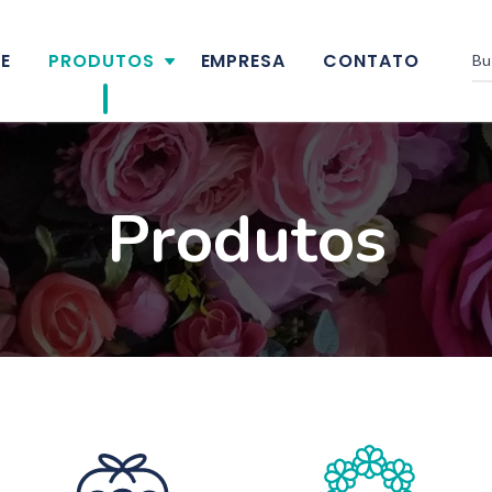
E
PRODUTOS
EMPRESA
CONTATO
Produtos