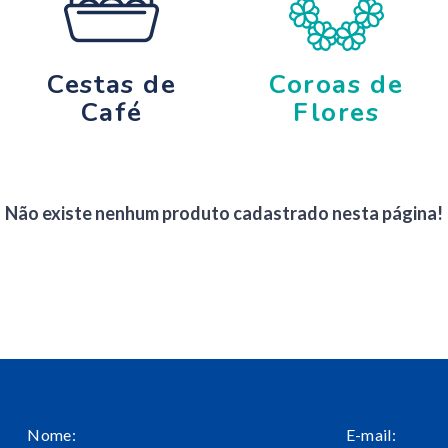
Cestas de
Coroas de
Café
Flores
Não existe nenhum produto cadastrado nesta página!