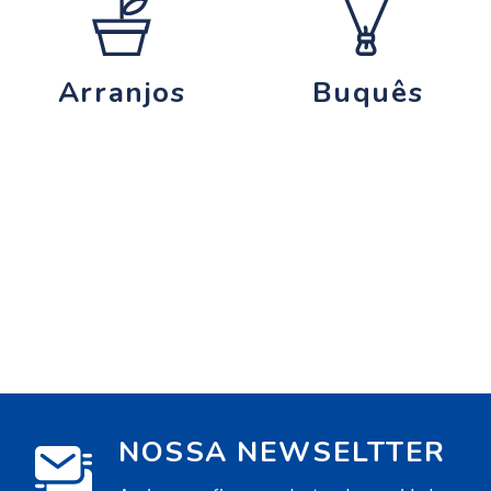
Arranjos
Buquês
NOSSA NEWSELTTER