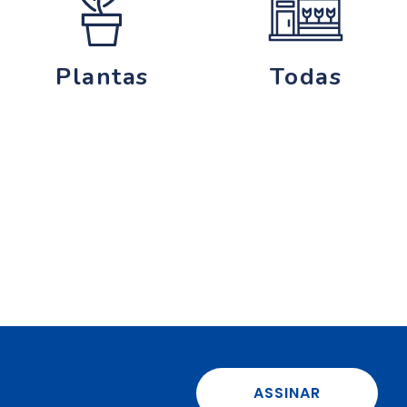
Plantas
Todas
ASSINAR